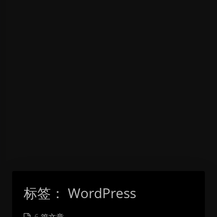
标签：
WordPress