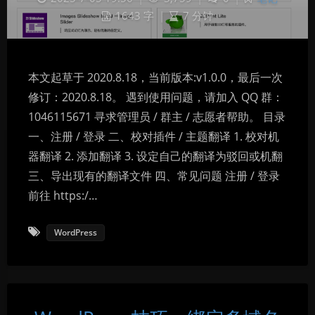
1643 字
|
7 分钟
本文起草于 2020.8.18，当前版本:v1.0.0，最后一次
修订：2020.8.18。 遇到使用问题，请加入 QQ 群：
1046115671 寻求管理员 / 群主 / 志愿者帮助。 目录
一、注册 / 登录 二、校对插件 / 主题翻译 1. 校对机
器翻译 2. 添加翻译 3. 设定自己的翻译为驳回或机翻
三、导出现有的翻译文件 四、常见问题 注册 / 登录
前往 https:/…
WordPress