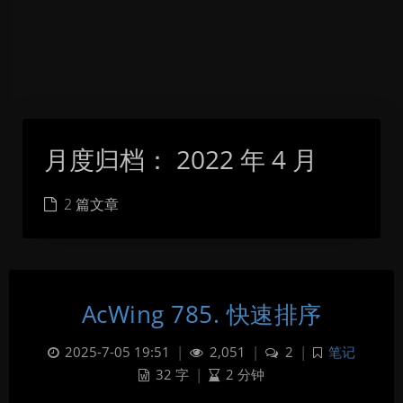
月度归档：
2022 年 4 月
2 篇文章
AcWing 785. 快速排序
2025-7-05 19:51
|
2,051
|
2
|
笔记
32 字
|
2 分钟