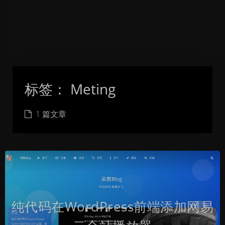
标签：
Meting
1 篇文章
纯代码在WordPress前端添加网易