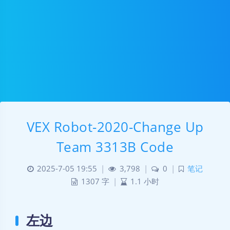
VEX Robot-2020-Change Up
Team 3313B Code
2025-7-05 19:55
|
3,798
|
0
|
笔记
1307 字
|
1.1 小时
左边