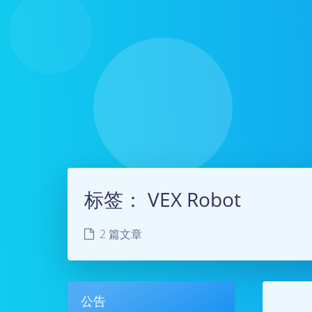
标签：
VEX Robot
2 篇文章
公告