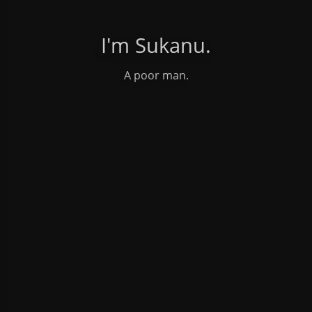
I'm Sukanu.
A poor man.