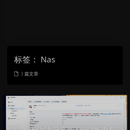
标签：
Nas
3 篇文章
群晖：无法访问系统分区/断电后硬