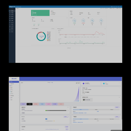
暗黑模式
Sans Serif
Serif