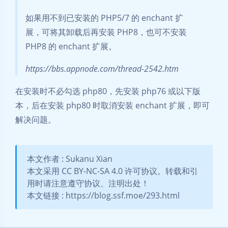
如果用不到已安装的 PHP5/7 的 enchant 扩
展，可将其卸载后再安装 PHP8，也可不安装
PHP8 的 enchant 扩展。
https://bbs.appnode.com/thread-2542.htm
在安装时不必勾选 php80，先安装 php76 或以下版
本，后在安装 php80 时取消安装 enchant 扩展，即可
解决问题。
本文作者 : Sukanu Xian
本文采用 CC BY-NC-SA 4.0 许可协议。转载和引
用时请注意遵守协议、注明出处！
本文链接 : https://blog.ssf.moe/293.html