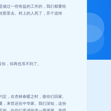
是做过一些有益的工作的，我们都要给
姓那里去。村上的人死了，开个追悼
等你，却再也等不到了。
约定，在杏林春暖之时，接你们回家。
夏，来世还在中华家。我们深知，这份
下的。向你们真诚的道一声谢谢。幸得