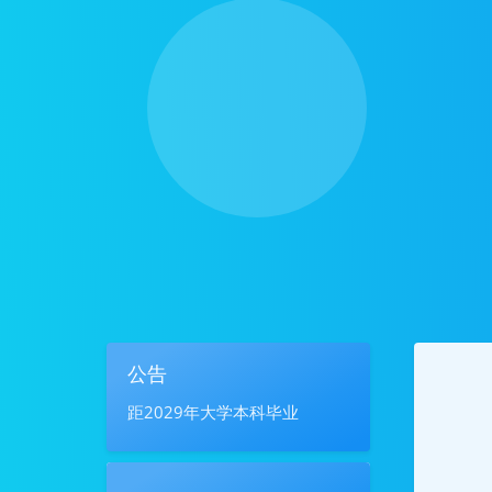
公告
距2029年大学本科毕业