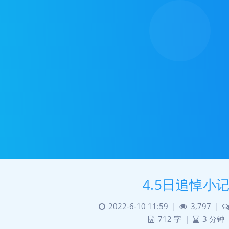
4.5日追悼小
2022-6-10 11:59
|
3,797
|
712 字
|
3 分钟