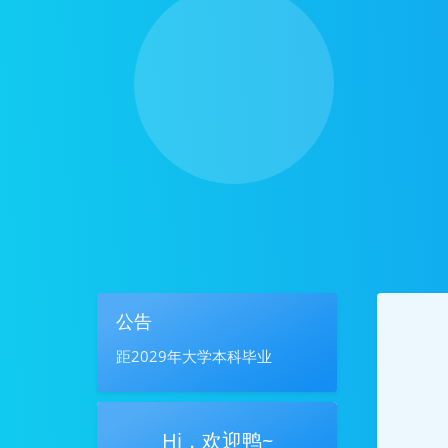
公告
距2029年大学本科毕业
Hi，欢迎鸭~