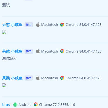
测试
呆憨 小咸鱼
Macintosh
Chrome 84.0.4147.125
博主
呆憨 小咸鱼
Macintosh
Chrome 84.0.4147.125
博主
测试666
呆憨 小咸鱼
Macintosh
Chrome 84.0.4147.125
博主
LIus
Android
Chrome 77.0.3865.116