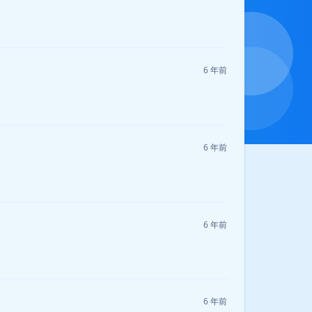
6 年前
6 年前
6 年前
6 年前