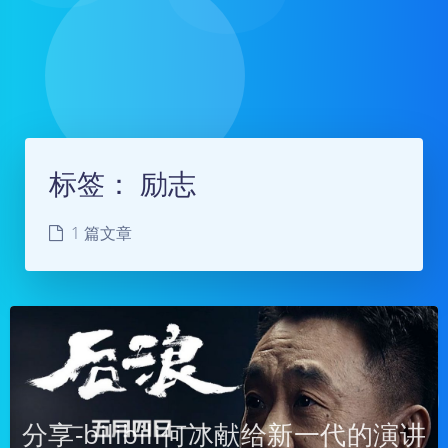
标签：
励志
1 篇文章
分享-bilibili何冰献给新一代的演讲